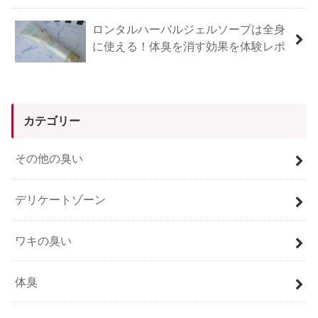
ロンタルハーバルジェルソープは全身
に使える！体臭を消す効果を体験レポ
カテゴリー
その他の臭い
デリケートゾーン
ワキの臭い
体臭