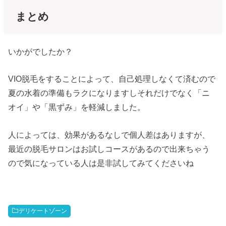
まとめ
いかがでしたか？
VIO脱毛をすることによって、自己処理しなくて済むので
夏の水着の準備もラクになりますしそれだけでなく「ニ
オイ」や「黒ずみ」を軽減しました。
人によっては、効果があるなしで個人差はありますが、
最近の脱毛サロンはお試しコースがあるので出来ちゃう
ので気になっている人は是非試してみてくださいね
デリケートゾーン