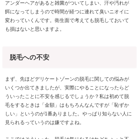
アンダーヘアがあると雑菌がついてしまい、汗や汚れが
餌になってしまうので時間が経つに連れて臭いニオイに
変わっていくんです。衛生面で考えても脱毛しておいて
も損はないと思いますよ。
脱毛への不安
まず、先ほどデリケートゾーンの脱毛に関しての悩みが
いくつか出てきましたが、実際にやることになったらど
ういったことに不安を感じるでしょうか？私は初めて脱
毛をするときは「金額」はもちろんなんですが「恥ずか
しい」というのが1番ありました。やっぱり知らない人に
見られるっていうのは嫌ですよね。