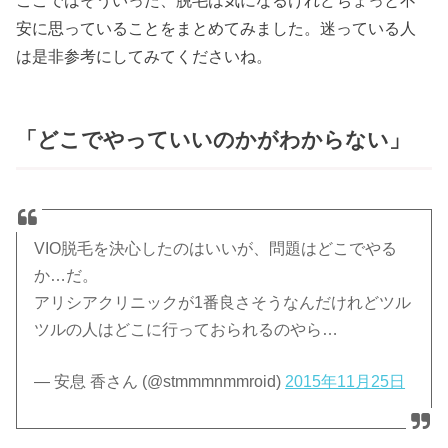
ここではそういった、脱毛は気になるけれどちょっと不
安に思っていることをまとめてみました。迷っている人
は是非参考にしてみてくださいね。
「どこでやっていいのかがわからない」
VIO脱毛を決心したのはいいが、問題はどこでやる
か…だ。
アリシアクリニックが1番良さそうなんだけれどツル
ツルの人はどこに行っておられるのやら…
— 安息 香さん (@stmmmnmmroid)
2015年11月25日