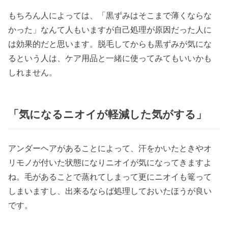
もちろん人によっては、「黒ずみはそこまで薄くならな
かった」なんて人もいますが自己処理が原因だった人に
は効果的だと思います。脱毛してからも黒ずみが気にな
るという人は、ケア用品と一緒に使ってみてもいいかも
しれません。
「気になるニオイが軽減した気がする」
アンダーヘアがあることによって、汗をかいたときやオ
リモノが付いた状態になりニオイが気になってきますよ
ね。毛があることで蒸れてしまって更にニオイも篭って
しまいますし、出来るならば処理しておいたほうが良い
です。