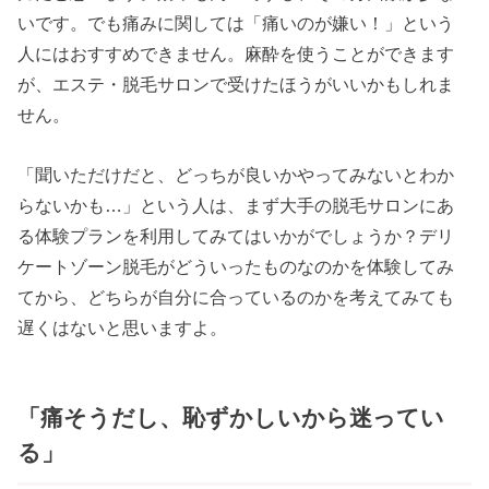
いです。でも痛みに関しては「痛いのが嫌い！」という
人にはおすすめできません。麻酔を使うことができます
が、エステ・脱毛サロンで受けたほうがいいかもしれま
せん。
「聞いただけだと、どっちが良いかやってみないとわか
らないかも…」という人は、まず大手の脱毛サロンにあ
る体験プランを利用してみてはいかがでしょうか？デリ
ケートゾーン脱毛がどういったものなのかを体験してみ
てから、どちらが自分に合っているのかを考えてみても
遅くはないと思いますよ。
「痛そうだし、恥ずかしいから迷ってい
る」