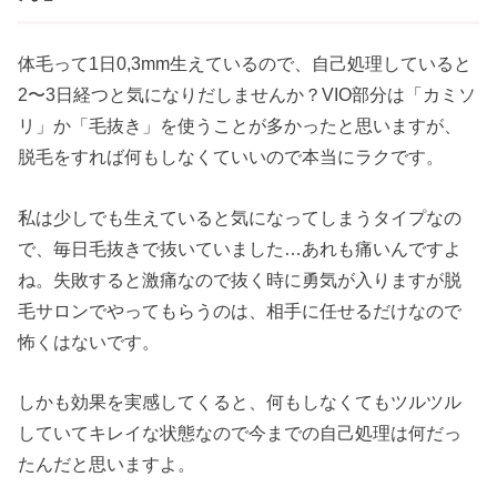
体毛って1日0,3mm生えているので、自己処理していると
2〜3日経つと気になりだしませんか？VIO部分は「カミソ
リ」か「毛抜き」を使うことが多かったと思いますが、
脱毛をすれば何もしなくていいので本当にラクです。
私は少しでも生えていると気になってしまうタイプなの
で、毎日毛抜きで抜いていました…あれも痛いんですよ
ね。失敗すると激痛なので抜く時に勇気が入りますが脱
毛サロンでやってもらうのは、相手に任せるだけなので
怖くはないです。
しかも効果を実感してくると、何もしなくてもツルツル
していてキレイな状態なので今までの自己処理は何だっ
たんだと思いますよ。