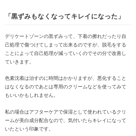
「黒ずみもなくなってキレイになった」
デリケートゾーンの黒ずみって、下着の擦れだったり自
己処理で傷つけてしまって出来るのですが、脱毛をする
ことによって自己処理が減っていくのでその分で改善し
ていきます。
色素沈着は治すのに時間はかかりますが、悪化すること
はなくなるのであとは専用のクリームなどを使ってみて
もいいかもしれません。
私の場合はアフターケアで保湿として使われているクリ
ームが美白成分配合なので、気付いたらキレイになって
いたという印象です。