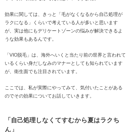
効果に関しては、きっと「毛がなくなるから自己処理が
ラクになる」くらいで考えている人が多いと思います
が、実は他にもデリケートゾーンの悩みが解決できるよ
うな効果もあるんです。
「VIO脱毛」は、海外へいくと当たり前の世界と言われて
いるくらい身だしなみのマナーとしても知られています
が、衛生面でも注目されています。
ここでは、私が実際にやってみて、気付いたことがある
のでその効果についてお話していきます。
「自己処理しなくてすむから夏はラクち
ん」