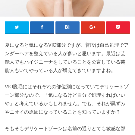
夏になると気になるVIO部分ですが、普段は自己処理でア
ンダーヘアを整えている人が多いと思います。最近は芸
能人でもハイジニーナをしていることを公言している芸
能人もいてやっている人が増えてきていますよね。
VIO脱毛にはそれぞれの部位別になっていてデリケートゾ
ーン部分なので、「気になるけど自分で処理すればいい
や」と考えているかもしれません。でも、それが黒ずみ
やニオイの原因になっていることを知っていますか？
そもそもデリケートゾーンは名前の通りとても敏感な部