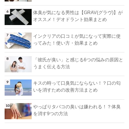
体臭が気になる男性は【GRAV(グラヴ)】が
オススメ！デオドラント効果まとめ
インクリアの口コミが気になって実際に使
ってみた！使い方・効果まとめ
「彼氏が臭い」と感じる6つの悩みの原因と
うまく伝える方法
キスの時って口臭気にならない！？口の匂
いを消すための改善方法まとめ
やっぱりタバコの臭いは嫌われる！？体臭
を消す9つの方法