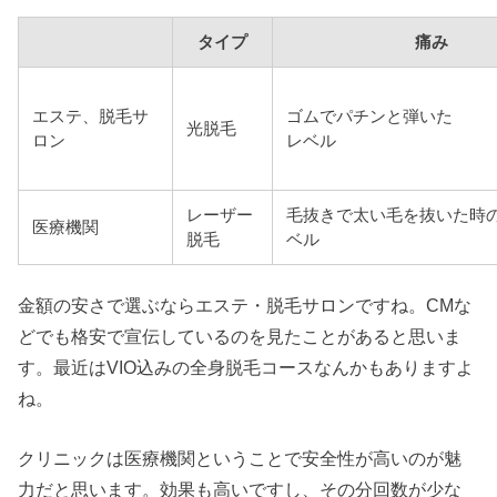
タイプ
痛み
エステ、脱毛サ
ゴムでパチンと弾いた
光脱毛
ロン
レベル
レーザー
毛抜きで太い毛を抜いた時
医療機関
脱毛
ベル
金額の安さで選ぶならエステ・脱毛サロンですね。CMな
どでも格安で宣伝しているのを見たことがあると思いま
す。最近はVIO込みの全身脱毛コースなんかもありますよ
ね。
クリニックは医療機関ということで安全性が高いのが魅
力だと思います。効果も高いですし、その分回数が少な