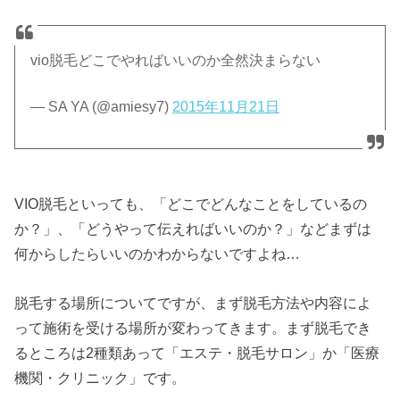
vio脱毛どこでやればいいのか全然決まらない
— SA YA (@amiesy7)
2015年11月21日
VIO脱毛といっても、「どこでどんなことをしているの
か？」、「どうやって伝えればいいのか？」などまずは
何からしたらいいのかわからないですよね…
脱毛する場所についてですが、まず脱毛方法や内容によ
って施術を受ける場所が変わってきます。まず脱毛でき
るところは2種類あって「エステ・脱毛サロン」か「医療
機関・クリニック」です。