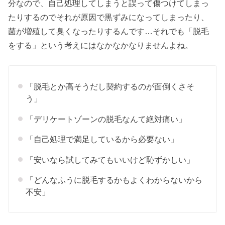
分なので、自己処理してしまうと誤って傷つけてしまっ
たりするのでそれが原因で黒ずみになってしまったり、
菌が増殖して臭くなったりするんです…それでも「脱毛
をする」という考えにはなかなかなりませんよね。
「脱毛とか高そうだし契約するのが面倒くさそ
う」
「デリケートゾーンの脱毛なんて絶対痛い」
「自己処理で満足しているから必要ない」
「安いなら試してみてもいいけど恥ずかしい」
「どんなふうに脱毛するかもよくわからないから
不安」