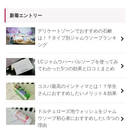
新着エントリー
デリケートゾーンでおすすめの石鹸
は！？タイプ別ジャムウソープランキ
ング
LCジャムウハーバルソープを使ってみ
てわかった5つの効果と口コミまとめ
コスパ最高のインティマとは！？学生
さんにおすすめしたいメリット＆効果
ドルチェローズ泡ウォッシュをジャム
ウソープ初心者におすすめしたい5つの
理由