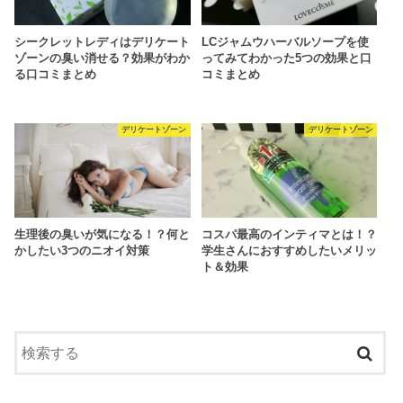
シークレットレディはデリケート
LCジャムウハーバルソープを使
ゾーンの臭い消せる？効果がわか
ってみてわかった5つの効果と口
る口コミまとめ
コミまとめ
デリケートゾーン
デリケートゾーン
生理後の臭いが気になる！？何と
コスパ最高のインティマとは！？
かしたい3つのニオイ対策
学生さんにおすすめしたいメリッ
ト＆効果