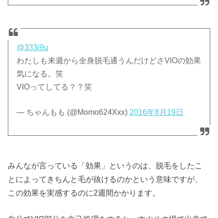
@333i9u
わたしも来週から全身脱毛通うんだけどさVIOの効果
気になる。笑
VIOってしてる？？笑
— ちゃんもも (@Momo624Xxx)
2016年8月19日
みんなが言っている「効果」というのは、脱毛をしたこ
とによってきちんと毛が抜けるのかという意味ですが、
この効果を実感するのに2週間かかります。