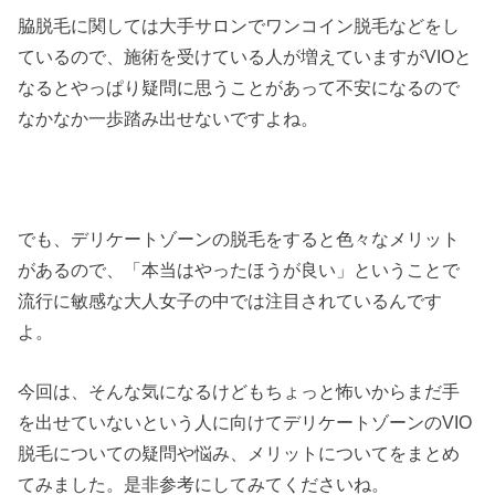
脇脱毛に関しては大手サロンでワンコイン脱毛などをし
ているので、施術を受けている人が増えていますがVIOと
なるとやっぱり疑問に思うことがあって不安になるので
なかなか一歩踏み出せないですよね。
でも、デリケートゾーンの脱毛をすると色々なメリット
があるので、「本当はやったほうが良い」ということで
流行に敏感な大人女子の中では注目されているんです
よ。
今回は、そんな気になるけどもちょっと怖いからまだ手
を出せていないという人に向けてデリケートゾーンのVIO
脱毛についての疑問や悩み、メリットについてをまとめ
てみました。是非参考にしてみてくださいね。