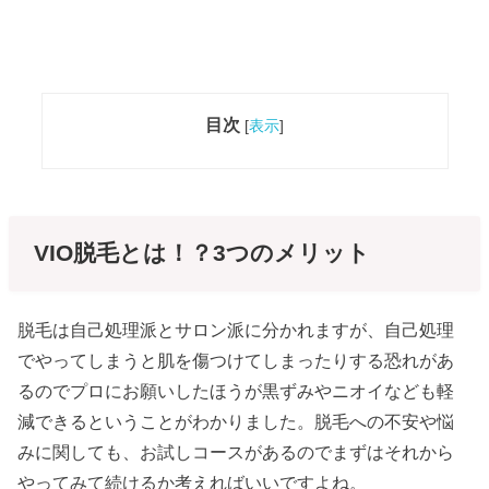
目次
[
表示
]
VIO脱毛とは！？3つのメリット
脱毛は自己処理派とサロン派に分かれますが、自己処理
でやってしまうと肌を傷つけてしまったりする恐れがあ
るのでプロにお願いしたほうが黒ずみやニオイなども軽
減できるということがわかりました。脱毛への不安や悩
みに関しても、お試しコースがあるのでまずはそれから
やってみて続けるか考えればいいですよね。