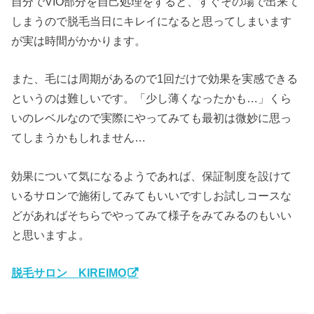
自分でVIO部分を自己処理をすると、すぐその場で出来て
しまうので脱毛当日にキレイになると思ってしまいます
が実は時間がかかります。
また、毛には周期があるので1回だけで効果を実感できる
というのは難しいです。「少し薄くなったかも…」くら
いのレベルなので実際にやってみても最初は微妙に思っ
てしまうかもしれません…
効果について気になるようであれば、保証制度を設けて
いるサロンで施術してみてもいいですしお試しコースな
どがあればそちらでやってみて様子をみてみるのもいい
と思いますよ。
脱毛サロン KIREIMO