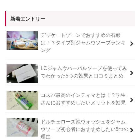
新着エントリー
デリケートゾーンでおすすめの石鹸
は！？タイプ別ジャムウソープランキ
ング
LCジャムウハーバルソープを使ってみ
てわかった5つの効果と口コミまとめ
コスパ最高のインティマとは！？学生
さんにおすすめしたいメリット＆効果
ドルチェローズ泡ウォッシュをジャム
ウソープ初心者におすすめしたい5つの
理由