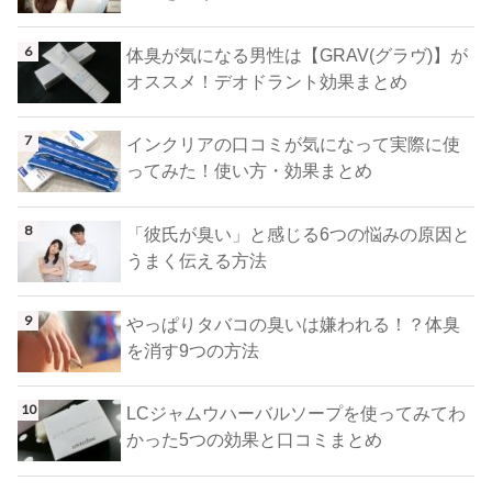
体臭が気になる男性は【GRAV(グラヴ)】が
オススメ！デオドラント効果まとめ
インクリアの口コミが気になって実際に使
ってみた！使い方・効果まとめ
「彼氏が臭い」と感じる6つの悩みの原因と
うまく伝える方法
やっぱりタバコの臭いは嫌われる！？体臭
を消す9つの方法
LCジャムウハーバルソープを使ってみてわ
かった5つの効果と口コミまとめ