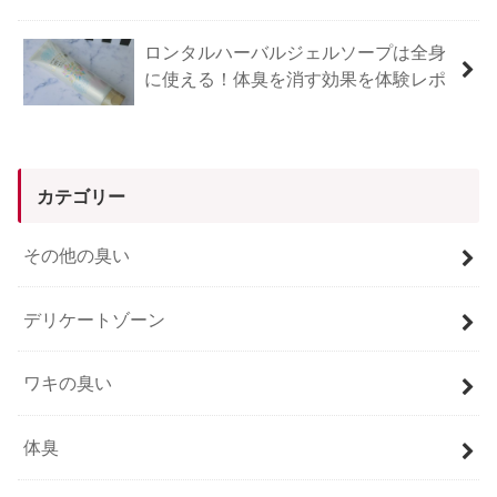
ロンタルハーバルジェルソープは全身
に使える！体臭を消す効果を体験レポ
カテゴリー
その他の臭い
デリケートゾーン
ワキの臭い
体臭