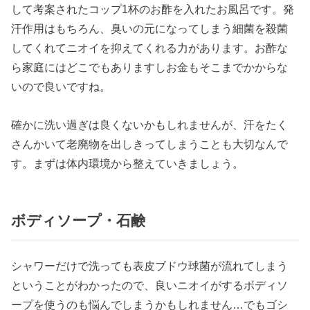
して考案されたコップ1杯のお酢を入れたお風呂です。発
汗作用はもちろん、臭いの元になってしまう細菌を殺菌
してくれてニオイを抑えてくれる力があります。お酢な
ら家庭にはどこでもありますしお金もそこまでかからな
いので良いですね。
確かに洗い過ぎは良くないかもしれませんが、汗をたく
さんかいて老廃物を出しきってしまうことも大切なんで
す。まずは体内環境から整えていきましょう。
ボディソープ・石鹸
シャワーだけで洗っても表皮ブドウ球菌が流れてしまう
ということがわかったので、良いニオイがするボディソ
ープを使うのも悩んでしまうかもしれません…でもゴシ