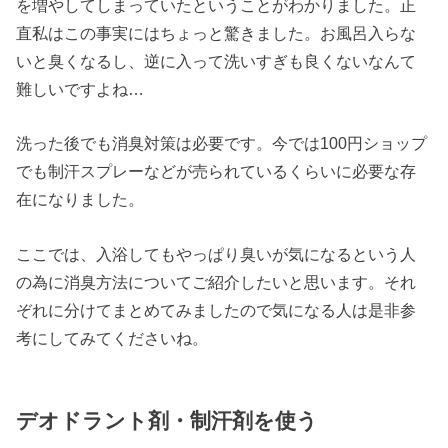
を増やしてしまっていたということがわかりました。正
直私はこの事実にはちょっと驚きました。お風呂入らな
いと臭くなるし、逆に入って洗いすぎも良くないなんて
難しいですよね…
洗った後でも消臭対策は必要です。今では100円ショップ
でも制汗スプレーなどが売られているくらいに必要な存
在になりました。
ここでは、入浴してもやっぱり臭いが気になるという人
の為に消臭方法についてご紹介したいと思います。それ
ぞれに分けてまとめてみましたので気になる人は是非参
考にしてみてくださいね。
デオドラント剤・制汗剤を使う