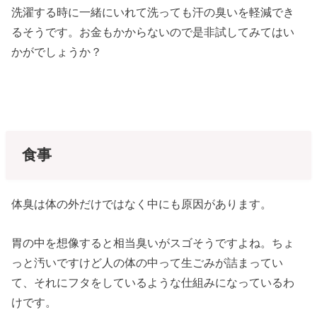
洗濯する時に一緒にいれて洗っても汗の臭いを軽減でき
るそうです。お金もかからないので是非試してみてはい
かがでしょうか？
食事
体臭は体の外だけではなく中にも原因があります。
胃の中を想像すると相当臭いがスゴそうですよね。ちょ
っと汚いですけど人の体の中って生ごみが詰まってい
て、それにフタをしているような仕組みになっているわ
けです。