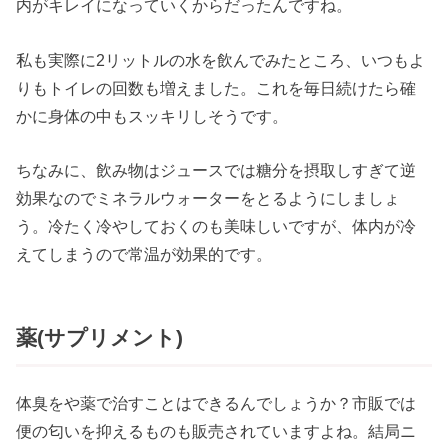
内がキレイになっていくからだったんですね。
私も実際に2リットルの水を飲んでみたところ、いつもよ
りもトイレの回数も増えました。これを毎日続けたら確
かに身体の中もスッキリしそうです。
ちなみに、飲み物はジュースでは糖分を摂取しすぎて逆
効果なのでミネラルウォーターをとるようにしましょ
う。冷たく冷やしておくのも美味しいですが、体内が冷
えてしまうので常温が効果的です。
薬(サプリメント)
体臭をや薬で治すことはできるんでしょうか？市販では
便の匂いを抑えるものも販売されていますよね。結局ニ