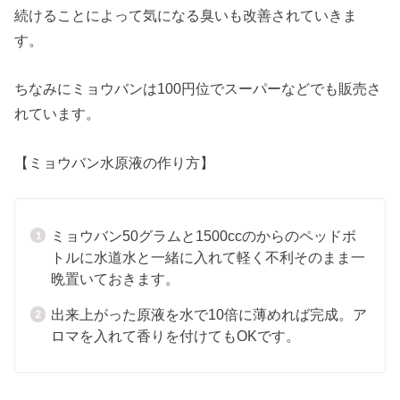
続けることによって気になる臭いも改善されていきま
す。
ちなみにミョウバンは100円位でスーパーなどでも販売さ
れています。
【ミョウバン水原液の作り方】
ミョウバン50グラムと1500ccのからのペッドボ
トルに水道水と一緒に入れて軽く不利そのまま一
晩置いておきます。
出来上がった原液を水で10倍に薄めれば完成。ア
ロマを入れて香りを付けてもOKです。