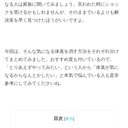
なる人は家族に聞いてみましょう。言われた時にショッ
クを受けるかもしれませんが、そのままでいるよりも解
決策を早く見つけたほうがいいですよ。
今回は、そんな気になる体臭を消す方法をそれぞれ分け
てまとめてみました。おすすめ度も付いているので、
「とりあえずやってみたい」という人から「体臭が気に
なるからなんとかしたい」と本気で悩んでいる人も是非
参考にしてみてくださいね。
目次
[
表示
]