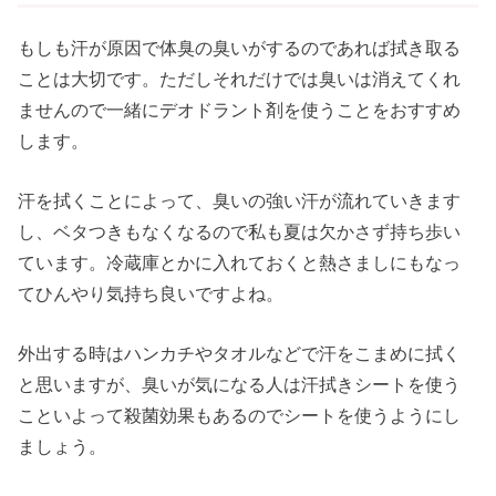
もしも汗が原因で体臭の臭いがするのであれば拭き取る
ことは大切です。ただしそれだけでは臭いは消えてくれ
ませんので一緒にデオドラント剤を使うことをおすすめ
します。
汗を拭くことによって、臭いの強い汗が流れていきます
し、ベタつきもなくなるので私も夏は欠かさず持ち歩い
ています。冷蔵庫とかに入れておくと熱さましにもなっ
てひんやり気持ち良いですよね。
外出する時はハンカチやタオルなどで汗をこまめに拭く
と思いますが、臭いが気になる人は汗拭きシートを使う
こといよって殺菌効果もあるのでシートを使うようにし
ましょう。