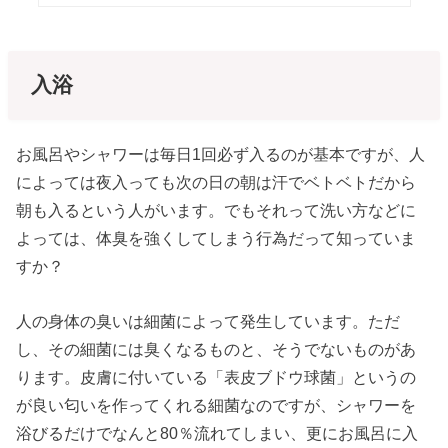
入浴
お風呂やシャワーは毎日1回必ず入るのが基本ですが、人
によっては夜入っても次の日の朝は汗でベトベトだから
朝も入るという人がいます。でもそれって洗い方などに
よっては、体臭を強くしてしまう行為だって知っていま
すか？
人の身体の臭いは細菌によって発生しています。ただ
し、その細菌には臭くなるものと、そうでないものがあ
ります。皮膚に付いている「表皮ブドウ球菌」というの
が良い匂いを作ってくれる細菌なのですが、シャワーを
浴びるだけでなんと80％流れてしまい、更にお風呂に入