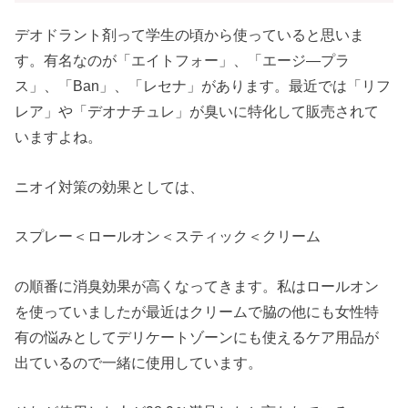
デオドラント剤って学生の頃から使っていると思いま
す。有名なのが「エイトフォー」、「エージ―プラ
ス」、「Ban」、「レセナ」があります。最近では「リフ
レア」や「デオナチュレ」が臭いに特化して販売されて
いますよね。
ニオイ対策の効果としては、
スプレー＜ロールオン＜スティック＜クリーム
の順番に消臭効果が高くなってきます。私はロールオン
を使っていましたが最近はクリームで脇の他にも女性特
有の悩みとしてデリケートゾーンにも使えるケア用品が
出ているので一緒に使用しています。