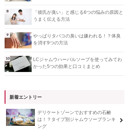
「彼氏が臭い」と感じる6つの悩みの原因と
うまく伝える方法
やっぱりタバコの臭いは嫌われる！？体臭
を消す9つの方法
LCジャムウハーバルソープを使ってみてわ
かった5つの効果と口コミまとめ
新着エントリー
デリケートゾーンでおすすめの石鹸
は！？タイプ別ジャムウソープランキ
ング