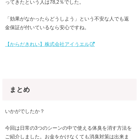
ってきたという人は78,2％でした。
「効果がなかったらどうしよう」という不安な人でも返
金保証が付いているなら安心ですね。
【からだきれい】株式会社アイうエル
まとめ
いかがでしたか？
今回は日常の3つのシーンの中で使える体臭を消す方法を
ご紹介しました。お金をかけなくても消臭対策は出来ま