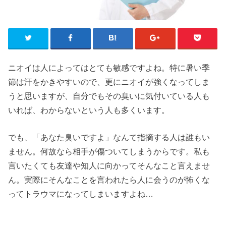
ニオイは人によってはとても敏感ですよね。特に暑い季
節は汗をかきやすいので、更にニオイが強くなってしま
うと思いますが、自分でもその臭いに気付いている人も
いれば、わからないという人も多くいます。
でも、「あなた臭いですよ」なんて指摘する人は誰もい
ません。何故なら相手が傷ついてしまうからです。私も
言いたくても友達や知人に向かってそんなこと言えませ
ん。実際にそんなことを言われたら人に会うのが怖くな
ってトラウマになってしまいますよね…