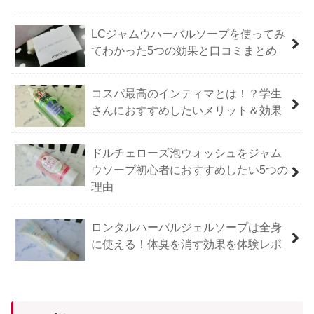
LCジャムウハーバルソープを使ってみ
てわかった5つの効果と口コミまとめ
コスパ最高のインティマとは！？学生
さんにおすすめしたいメリット＆効果
ドルチェローズ泡ウォッシュをジャム
ウソープ初心者におすすめしたい5つの
理由
ロンタルハーバルジェルソープは全身
に使える！体臭を消す効果を体験レポ