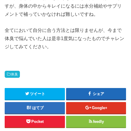
すが、身体の中からキレイになるには水分補給やサプリ
メントで補っていかなければ難しいですね。
全てにおいて自分に合う方法とは限りませんが、今まで
体臭で悩んでいた人は是非1度気になったものでチャレン
ジしてみてください。
体臭
ツイート
シェア
はてブ
Google+
Pocket
feedly