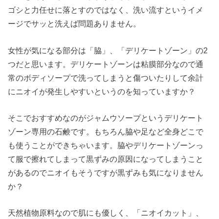
ゴシと力任せに落とすのではなく、洗い流すというイメ
ージでサッと洗えば問題ありません。
女性が気になる部分は「脇」、「デリケートゾーン」の2
つだと思います。デリケートゾーンは粘膜部分なので通
常のボディソープで洗ってしまうと傷ついたりして余計
にニオイが発生しやすいというのを知っていますか？
そこでおすすめなのがジャムウソープというデリケート
ゾーン専用の石鹸です。もちろん脇や足など全身どこで
も使うことができちゃいます。脇やデリケートゾーンっ
て服で擦れてしまって黒ずみの原因になってしまうこと
があるのでニオイもそうですが黒ずみも気になりません
か？
天然植物原料なので肌にも優しく、「ニオイカット」、