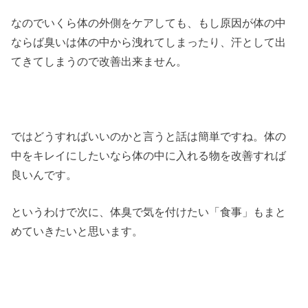
なのでいくら体の外側をケアしても、もし原因が体の中
ならば臭いは体の中から洩れてしまったり、汗として出
てきてしまうので改善出来ません。
ではどうすればいいのかと言うと話は簡単ですね。体の
中をキレイにしたいなら体の中に入れる物を改善すれば
良いんです。
というわけで次に、体臭で気を付けたい「食事」もまと
めていきたいと思います。