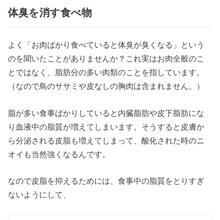
体臭を消す食べ物
よく「お肉ばかり食べていると体臭が臭くなる」という
のを聞いたことがありませんか？これ実はお肉全般のこ
とではなく、脂肪分の多い肉類のことを指しています。
（なので鳥のササミや皮なしの胸肉は含まれません。）
脂が多い食事ばかりしていると内臓脂肪や皮下脂肪にな
り血液中の脂質が増えてしまいます。そうすると皮膚か
ら分泌される皮脂も増えてしまって、酸化された時のニ
オイも当然強くなるんです。
なので皮脂を抑えるためには、食事中の脂質をとりすぎ
ないようにして、