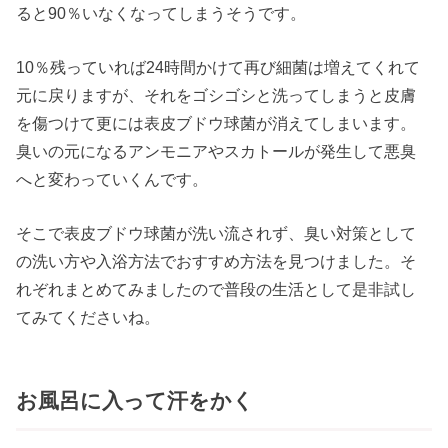
ると90％いなくなってしまうそうです。
10％残っていれば24時間かけて再び細菌は増えてくれて
元に戻りますが、それをゴシゴシと洗ってしまうと皮膚
を傷つけて更には表皮ブドウ球菌が消えてしまいます。
臭いの元になるアンモニアやスカトールが発生して悪臭
へと変わっていくんです。
そこで表皮ブドウ球菌が洗い流されず、臭い対策として
の洗い方や入浴方法でおすすめ方法を見つけました。そ
れぞれまとめてみましたので普段の生活として是非試し
てみてくださいね。
お風呂に入って汗をかく